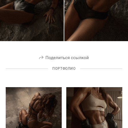
Поделиться ссылкой
ПОРТФОЛИО