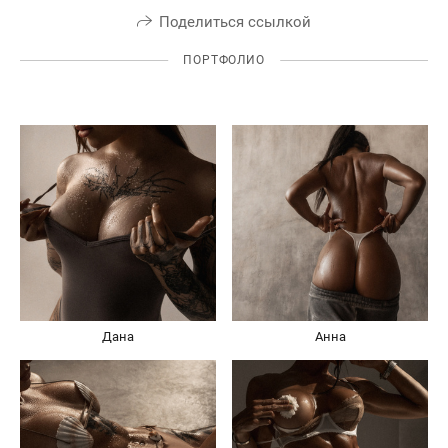
Поделиться ссылкой
ПОРТФОЛИО
Дана
Анна