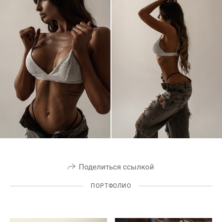
Поделиться ссылкой
ПОРТФОЛИО