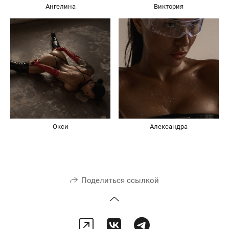
Ангелина
Виктория
Окси
Александра
Поделиться ссылкой