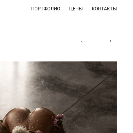
ПОРТФОЛИО
ЦЕНЫ
КОНТАКТЫ