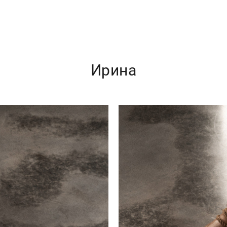
Ирина