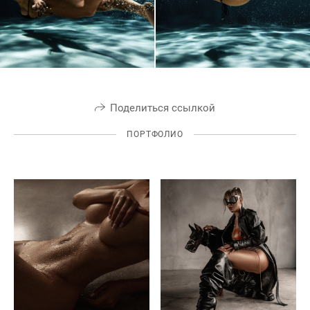
Поделиться ссылкой
ПОРТФОЛИО